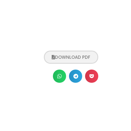
DOWNLOAD PDF