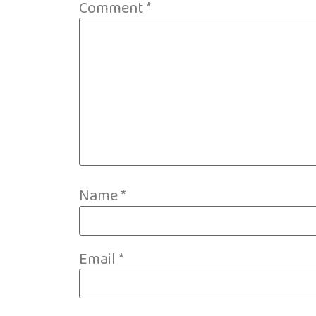
Comment
*
Name
*
Email
*