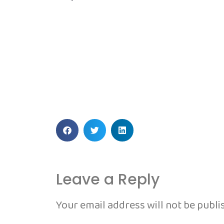
Leave a Reply
Your email address will not be publi