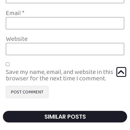
Email
*
Website
Save my name, email, and website in this
browser for the next time I comment.
SIMILAR POSTS