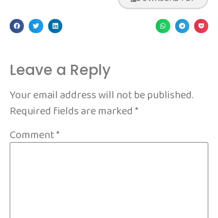
Leave a Reply
Your email address will not be published.
Required fields are marked
*
Comment
*