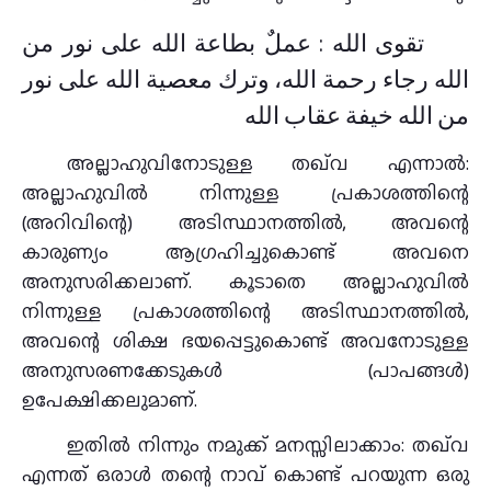
تقوى الله : عملٌ بطاعة الله على نور من
الله رجاء رحمة الله، وترك معصية الله على نور
من الله خيفة عقاب الله
അല്ലാഹുവിനോടുള്ള തഖ്‌വ എന്നാൽ:
അല്ലാഹുവിൽ നിന്നുള്ള പ്രകാശത്തിന്റെ
(അറിവിന്റെ) അടിസ്ഥാനത്തിൽ, അവന്റെ
കാരുണ്യം ആഗ്രഹിച്ചുകൊണ്ട് അവനെ
അനുസരിക്കലാണ്. കൂടാതെ അല്ലാഹുവിൽ
നിന്നുള്ള പ്രകാശത്തിന്റെ അടിസ്ഥാനത്തിൽ,
അവന്റെ ശിക്ഷ ഭയപ്പെട്ടുകൊണ്ട് അവനോടുള്ള
അനുസരണക്കേടുകൾ (പാപങ്ങൾ)
ഉപേക്ഷിക്കലുമാണ്.
ഇതിൽ നിന്നും നമുക്ക് മനസ്സിലാക്കാം: തഖ്‌വ
എന്നത് ഒരാൾ തന്റെ നാവ് കൊണ്ട് പറയുന്ന ഒരു