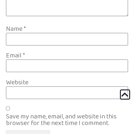
Name
*
Email
*
Website
Save my name, email, and website in this
browser for the next time I comment.