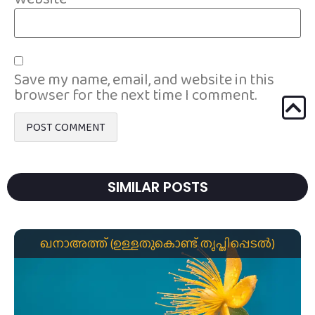
Save my name, email, and website in this
browser for the next time I comment.
SIMILAR POSTS
ഖനാഅത്ത് (ഉള്ളതുകൊണ്ട് തൃപ്തിപ്പെടൽ)