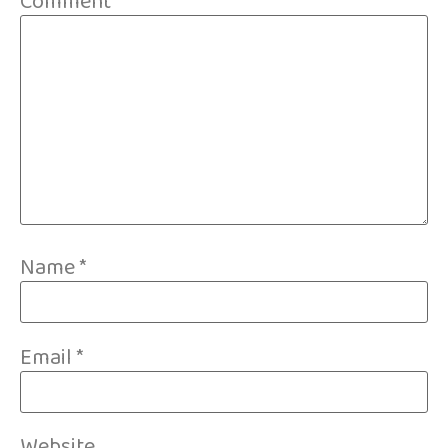
Comment
*
Name
*
Email
*
Website