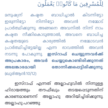
لِلْمُسْرِفِينَ مَا كَانُوا۟ يَعْمَلُونَ ‎
മനുഷ്യന് കഷ്ടത ബാധിച്ചാല്‍ കിടന്നിട്ടോ
ഇരുന്നിട്ടോ നിന്നിട്ടോ അവന്‍ നമ്മോട്
പ്രാര്‍ത്ഥിക്കുന്നു. അങ്ങനെ അവനില്‍ നിന്ന് നാം
കഷ്ടത നീക്കികൊടുത്താല്‍, അവനെ ബാധിച്ച
കഷ്ടതയുടെ കാര്യത്തില്‍ നമ്മോടവന്‍
പ്രാര്‍ത്ഥിച്ചിട്ടേയില്ല എന്ന ഭാവത്തില്‍ അവന്‍
നടന്നു പോകുന്നു.
ഇസ്റാഫ് ചെയ്യുന്നവര്‍ക്ക്
അപ്രകാരം, അവര്‍ ചെയ്തുകൊണ്ടിരിക്കുന്നത്
അലങ്കാരമായി തോന്നിക്കപ്പെട്ടിരിക്കുന്നു
.
(ഖു൪ആന്‍:10/12)
ഇസ്റാഫ് എന്നത് അല്ലാഹുവിൽ നിന്നുള്ള
ഹിദായത്തും തൗഫീഖും തടയപ്പെടുന്നതിന്
കാരണമാണെന്ന് അല്ലാഹു അറിയിച്ചിരിക്കുന്നു.
അല്ലാഹു പറഞ്ഞു: