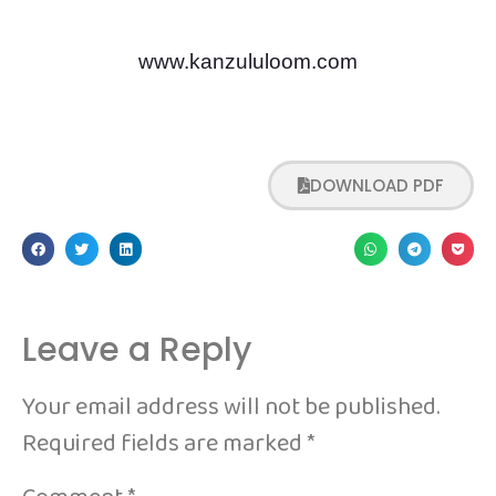
www.kanzululoom.com
DOWNLOAD PDF
Leave a Reply
Your email address will not be published.
Required fields are marked
*