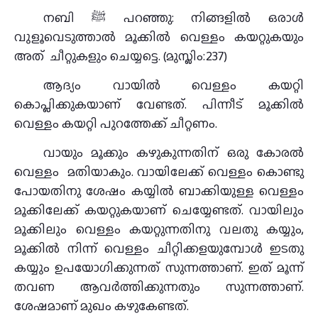
നബി ﷺ പറഞ്ഞു: നിങ്ങളിൽ ഒരാൾ
വുളൂവെടുത്താൽ മൂക്കിൽ വെള്ളം കയറ്റുകയും
അത് ചീറ്റുകളും ചെയ്യട്ടെ. (മുസ്ലിം:237)
ആദ്യം വായില്‍ വെള്ളം കയറ്റി
കൊപ്ലിക്കുകയാണ് വേണ്ടത്. പിന്നീട് മൂക്കില്‍
വെള്ളം കയറ്റി പുറത്തേക്ക് ചീറ്റണം.
വായും മൂക്കും കഴുകുന്നതിന്‌ ഒരു കോരല്‍
വെള്ളം മതിയാകും. വായിലേക്ക് വെള്ളം കൊണ്ടു
പോയതിനു ശേഷം കയ്യില്‍ ബാക്കിയുള്ള വെള്ളം
മൂക്കിലേക്ക് കയറ്റുകയാണ് ചെയ്യേണ്ടത്. വായിലും
മൂക്കിലും വെള്ളം കയറ്റുന്നതിനു വലതു കയ്യും,
മൂക്കില്‍ നിന്ന് വെള്ളം ചീറ്റിക്കളയുമ്പോള്‍ ഇടതു
കയ്യും ഉപയോഗിക്കുന്നത് സുന്നത്താണ്. ഇത് മൂന്ന്
തവണ ആവര്‍ത്തിക്കുന്നതും സുന്നത്താണ്.
ശേഷമാണ് മുഖം കഴുകേണ്ടത്.