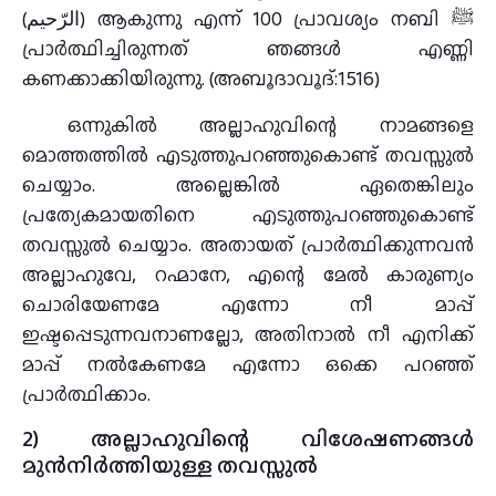
(الرّحيم) ആകുന്നു എന്ന് 100 പ്രാവശ്യം നബി ﷺ
പ്രാര്‍ത്ഥിച്ചിരുന്നത് ഞങ്ങള്‍ എണ്ണി
കണക്കാക്കിയിരുന്നു. (അബൂദാവൂദ്:1516)
ഒന്നുകിൽ അല്ലാഹുവിന്റെ നാമങ്ങളെ
മൊത്തത്തിൽ എടുത്തുപറഞ്ഞുകൊണ്ട് തവസ്സുൽ
ചെയ്യാം. അല്ലെങ്കിൽ ഏതെങ്കിലും
പ്രത്യേകമായതിനെ എടുത്തുപറഞ്ഞുകൊണ്ട്
തവസ്സുൽ ചെയ്യാം. അതായത് പ്രാർത്ഥിക്കുന്നവൻ
അല്ലാഹുവേ, റഹ്മാനേ, എന്റെ മേൽ കാരുണ്യം
ചൊരിയേണമേ എന്നോ നീ മാപ്പ്
ഇഷ്ടപ്പെടുന്നവനാണല്ലോ, അതിനാൽ നീ എനിക്ക്
മാപ്പ് നൽകേണമേ എന്നോ ഒക്കെ പറഞ്ഞ്
പ്രാർത്ഥിക്കാം.
2) അല്ലാഹുവിന്റെ വിശേഷണങ്ങൾ
മുൻനിർത്തിയുള്ള തവസ്സുല്‍