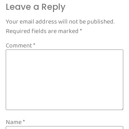
Leave a Reply
Your email address will not be published.
Required fields are marked
*
Comment
*
Name
*