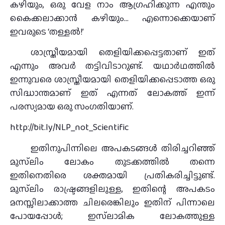
കഴിയും, ഒരു വേള നാം ആഗ്രഹിക്കുന്ന എന്തും
കൈക്കലാക്കാന്‍ കഴിയും… എന്നൊക്കെയാണ്
ഇവരുടെ ‘തള്ളല്‍!’
ശാസ്ത്രീയമായി തെളിയിക്കപ്പെട്ടതാണ് ഇത്
എന്നും അവര്‍ തട്ടിവിടാറുണ്ട്. യഥാര്‍ഥത്തില്‍
ഇന്നുവരെ ശാസ്ത്രീയമായി തെളിയിക്കപ്പെടാത്ത ഒരു
സിദ്ധാന്തമാണ് ഇത് എന്നത് ലോകത്ത് ഇന്ന്
പരസ്യമായ ഒരു സംഗതിയാണ്.
http://bit.ly/NLP_not_Scientific
ഇതിനുപിന്നിലെ അപകടങ്ങള്‍ തിരിച്ചറിഞ്ഞ്
മുസ്‌ലിം ലോകം തുടക്കത്തില്‍ തന്നെ
ഇതിനെതിരെ ശക്തമായി പ്രതികരിച്ചിട്ടുണ്ട്.
മുസ്‌ലിം രാഷ്ട്രങ്ങളിലുള്ള, ഇതിന്റെ അപകടം
മനസ്സിലാക്കാത്ത ചിലരെങ്കിലും ഇതിന് പിന്നാലെ
പോയപ്പോള്‍; ഇസ്‌ലാമിക ലോകത്തുള്ള