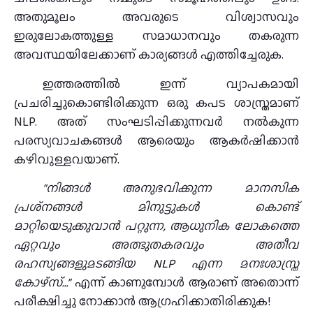
അതുമൂലം അവരുടെ വിശ്വാസവും
ഇരുലോകത്തുള്ള സമാധാനവും തകരുന്ന
അവസ്ഥയിലേക്കാണ് കാര്യങ്ങള്‍ എത്തിച്ചേരുക.
ഇത്തരത്തില്‍ ഇന്ന് വ്യാപകമായി
പ്രചരിച്ചുകൊണ്ടിരിക്കുന്ന ഒരു കപട ശാസ്ത്രമാണ്
NLP. അത് സംഘടിപ്പിക്കുന്നവര്‍ നല്‍കുന്ന
പരസ്യവാചകങ്ങള്‍ ആരെയും ആകര്‍ഷിക്കാന്‍
കഴിവുള്ളവയാണ്.
”നിങ്ങള്‍ അനുഭവിക്കുന്ന മാനസിക
പ്രശ്‌നങ്ങള്‍ മിനുട്ടുകള്‍ കൊണ്ട്
മാറ്റിയെടുക്കുവാന്‍ പറ്റുന്ന, ആധുനിക ലോകത്തെ
ഏറ്റവും അത്ഭുതകരവും അതീവ
രഹസ്യങ്ങളുമടങ്ങിയ NLP എന്ന മനഃശാസ്ത്ര
കോഴ്‌സ്…”
എന്ന് കാണുമ്പോള്‍ ആരാണ് അതൊന്ന്
പരീക്ഷിച്ചു നോക്കാന്‍ ആഗ്രഹിക്കാതിരിക്കുക!