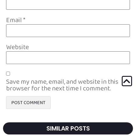
Email
*
Website
Save my name, email, and website in this
browser for the next time I comment.
SIMILAR POSTS