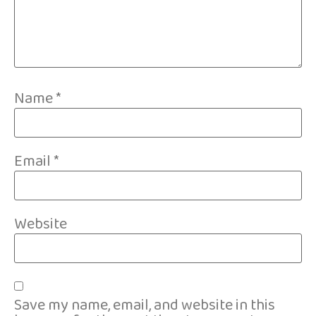
Name
*
Email
*
Website
Save my name, email, and website in this