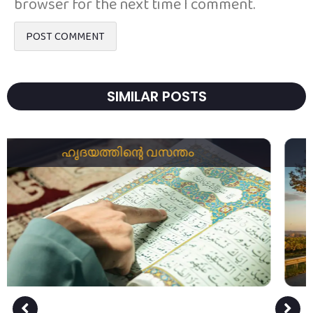
browser for the next time I comment.
SIMILAR POSTS
ഇബ്രാഹിം മില്ലത്ത്