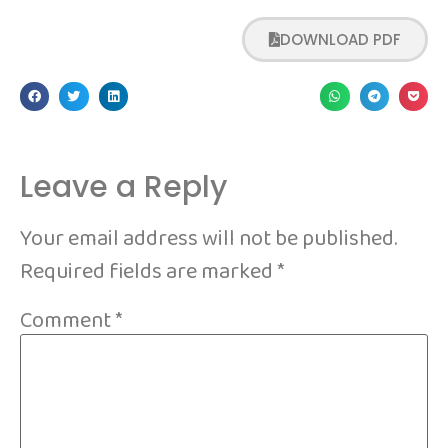
DOWNLOAD PDF
Leave a Reply
Your email address will not be published.
Required fields are marked
*
Comment
*