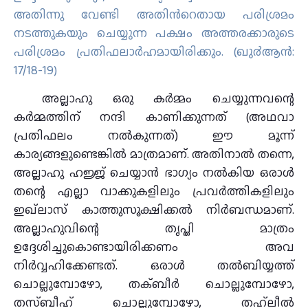
അതിന്നു വേണ്ടി അതിന്‍റെതായ പരിശ്രമം
നടത്തുകയും ചെയ്യുന്ന പക്ഷം അത്തരക്കാരുടെ
പരിശ്രമം പ്രതിഫലാര്‍ഹമായിരിക്കും. (ഖു൪ആന്‍:
17/18-19)
അല്ലാഹു ഒരു കർമ്മം ചെയ്യുന്നവന്റെ
കർമ്മത്തിന് നന്ദി കാണിക്കുന്നത് (അഥവാ
പ്രതിഫലം നൽകുന്നത്) ഈ മൂന്ന്
കാര്യങ്ങളുണ്ടെങ്കിൽ മാത്രമാണ്. അതിനാൽ തന്നെ,
അല്ലാഹു ഹജ്ജ് ചെയ്യാൻ ഭാഗ്യം നൽകിയ ഒരാൾ
തന്റെ എല്ലാ വാക്കുകളിലും പ്രവർത്തികളിലും
ഇഖ്‌ലാസ് കാത്തുസൂക്ഷിക്കൽ നിർബന്ധമാണ്.
അല്ലാഹുവിന്റെ തൃപ്തി മാത്രം
ഉദ്ദേശിച്ചുകൊണ്ടായിരിക്കണം അവ
നിർവ്വഹിക്കേണ്ടത്. ഒരാൾ തൽബിയ്യത്ത്
ചൊല്ലുമ്പോഴോ, തക്ബീർ ചൊല്ലുമ്പോഴോ,
തസ്ബീഹ് ചൊല്ലുമ്പോഴോ, തഹ്‌ലീൽ