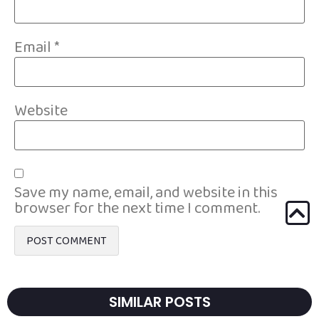
Email
*
Website
Save my name, email, and website in this
browser for the next time I comment.
SIMILAR POSTS