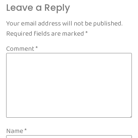
Leave a Reply
Your email address will not be published.
Required fields are marked
*
Comment
*
Name
*