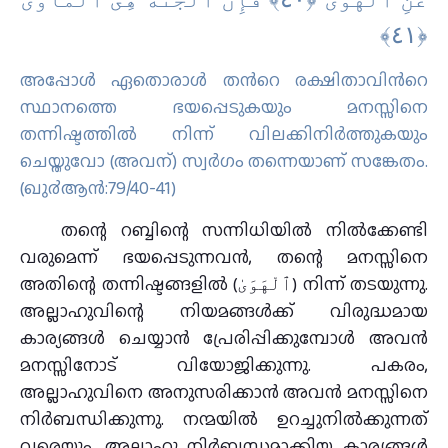
അപ്പോള്‍ ഏതൊരാള്‍ തന്‍റെ രക്ഷിതാവിന്‍റെ
സ്ഥാനത്തെ ഭയപ്പെടുകയും മനസ്സിനെ
തന്നിഷ്ടത്തില്‍ നിന്ന് വിലക്കിനിര്‍ത്തുകയും
ചെയ്തുവോ (അവന്) സ്വര്‍ഗം തന്നെയാണ് സങ്കേതം.
(ഖു൪ആന്‍:79/40-41)
തന്റെ റബ്ബിന്റെ സന്നിധിയിൽ നിൽക്കേണ്ടി
വരുമെന്ന് ഭയപ്പെടുന്നവൻ, തന്റെ മനസ്സിനെ
അതിന്റെ തന്നിഷ്ടങ്ങളിൽ (ٱلْهَوَىٰ) നിന്ന് തടയുന്നു.
അല്ലാഹുവിന്റെ നിയമങ്ങൾക്ക് വിരുദ്ധമായ
കാര്യങ്ങൾ ചെയ്യാൻ പ്രേരിപ്പിക്കുമ്പോൾ അവൻ
മനസ്സിനോട് വിയോജിക്കുന്നു. പകരം,
അല്ലാഹുവിനെ അനുസരിക്കാൻ അവൻ മനസ്സിനെ
നിർബന്ധിക്കുന്നു. നന്മയിൽ ഉറച്ചുനിൽക്കുന്നത്
വരെയും, അല്ലാഹു നിർബന്ധമാക്കിയ കാര്യങ്ങൾ