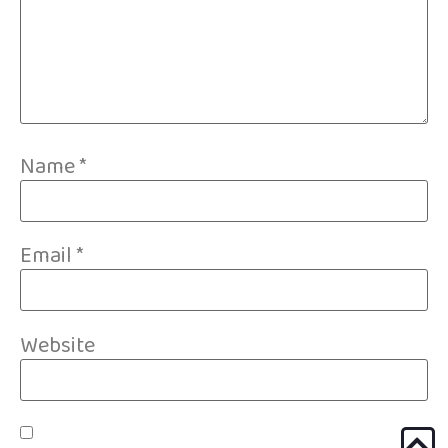
Name
*
Email
*
Website