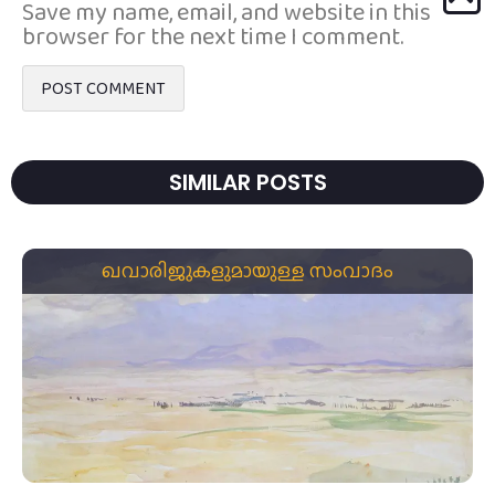
Save my name, email, and website in this
browser for the next time I comment.
SIMILAR POSTS
ഖവാരിജുകളുമായുള്ള സംവാദം