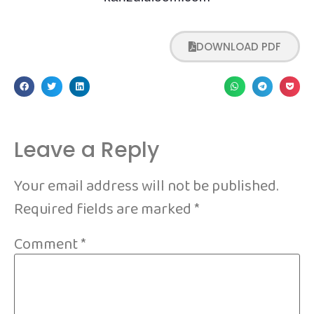
DOWNLOAD PDF
Leave a Reply
Your email address will not be published.
Required fields are marked
*
Comment
*