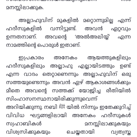
മനസ്സിലാക്കുക.
അല്ലാഹുവിന് മുകളിൽ മറ്റൊന്നുമില്ല എന്ന്
ഹദീസുകളിൽ വന്നിട്ടുണ്ട്. അവൻ ഏറ്റവും
ഉന്നതനാണ്. അവന്റെ ‘അൽഅലിയ്യ്’ എന്ന
നാമത്തിന്റെ പൊരുൾ ഇതാണ്.
ഇപ്രകാരം അനേകം ആയത്തുകളിലും
ഹദീസുകളിലും അല്ലാഹു എല്ലായിടത്തും ഉണ്ട്
എന്ന വാദം തെറ്റാണെന്നും അല്ലാഹുവിന് ഒരു
സത്തയുണ്ടെന്നും അവന്‍ ഏഴ് ആകാശങ്ങള്‍ക്കും
മീതെ അവന്റെ സത്തക്ക് യോജിച്ച രീതിയില്‍
സിംഹാസനസ്ഥനായിരിക്കുന്നുവെന്ന്
അറിയിക്കുന്നു. നബി ﷺ യിൽ നിന്നും ഇതേക്കുറിച്ച്‌
വിവിധ ഘട്ടങ്ങളിലായി അനേകം ഹദീസുകള്‍
സ്വഹാബികൾ മനസ്സിലാക്കുകയും
വിശ്വസിക്കുകയും ചെയ്തതായി വ്യത്യസ്ത