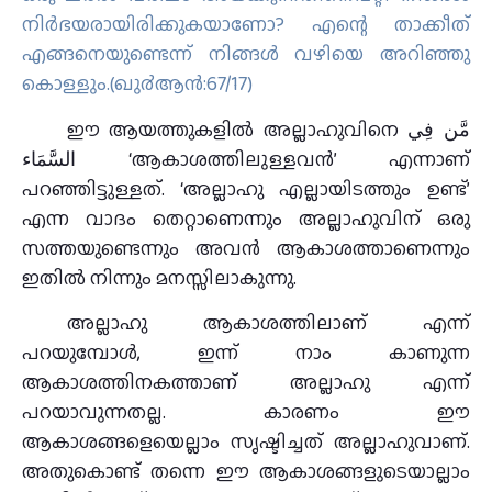
നിര്‍ഭയരായിരിക്കുകയാണോ? എന്റെ താക്കീത്
എങ്ങനെയുണ്ടെന്ന് നിങ്ങള്‍ വഴിയെ അറിഞ്ഞു
കൊള്ളും.(ഖു൪ആന്‍:67/17)
ഈ ആയത്തുകളില്‍ അല്ലാഹുവിനെ مَّن فِي
السَّمَاء ‘ആകാശത്തിലുള്ളവന്‍’ എന്നാണ്
പറഞ്ഞിട്ടുള്ളത്. ‘അല്ലാഹു എല്ലായിടത്തും ഉണ്ട്’
എന്ന വാദം തെറ്റാണെന്നും അല്ലാഹുവിന് ഒരു
സത്തയുണ്ടെന്നും അവന്‍ ആകാശത്താണെന്നും
ഇതില്‍ നിന്നും മനസ്സിലാകുന്നു.
അല്ലാഹു ആകാശത്തിലാണ് എന്ന്
പറയുമ്പോള്‍, ഇന്ന് നാം കാണുന്ന
ആകാശത്തിനകത്താണ് അല്ലാഹു എന്ന്
പറയാവുന്നതല്ല. കാരണം ഈ
ആകാശങ്ങളെയെല്ലാം സൃഷ്ടിച്ചത് അല്ലാഹുവാണ്.
അതുകൊണ്ട് തന്നെ ഈ ആകാശങ്ങളുടെയാല്ലാം