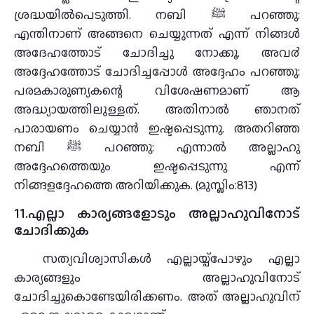
ശ്രദ്ധയിൽപെടുത്തി. നബി ﷺ പറഞ്ഞു:
എന്തിനാണ് അങ്ങനെ ചെയ്യുന്നത് എന്ന് നിങ്ങൾ
അദേഹത്തോട് ചോദിച്ചു നോക്കൂ. അവ൪
അദ്ദേഹത്തോട് ചോദിച്ചപ്പോൾ അദ്ദേഹം പറഞ്ഞു:
പരമകാരുണ്യകന്റെ വിശേഷണമാണ് ആ
അദ്ധ്യായത്തിലുള്ളത്. അതിനാൽ ഞാനത്
പാരായണം ചെയ്യാൻ ഇഷ്ടപ്പെടുന്നു. അതറിഞ്ഞ
നബി ﷺ പറഞ്ഞു: എന്നാൽ അല്ലാഹു
അദ്ദേഹത്തെയും ഇഷ്ടപ്പെടുന്നു എന്ന്
നിങ്ങളദ്ദേഹത്തെ അറിയിക്കുക. (മുസ്ലിം:813)
11.എല്ലാ കാര്യങ്ങളോടും അല്ലാഹുവിനോട്
ചോദിക്കുക
സത്യവിശ്വാസികള്‍ എല്ലായ്പ്പോഴും എല്ലാ
കാര്യങ്ങളും അല്ലാഹുവിനോട്
ചോദിച്ചുകൊണ്ടേയിരിക്കണം. അത് അല്ലാഹുവിന്