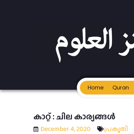
Home
Quran
കാറ്റ് : ചില കാര്യങ്ങള്‍
December 4, 2020
പ്രകൃതി