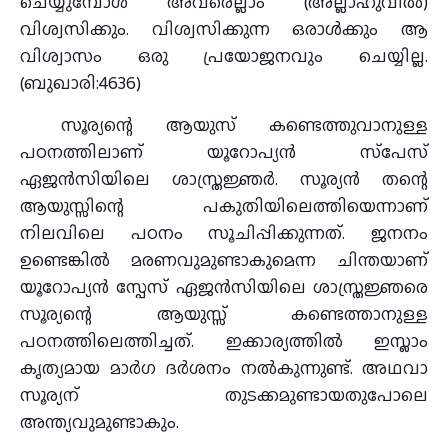
ചെയ്യുമ്പോൾ അവരെല്ലാം (അല്ലാഹുവിൽ)
വിശ്വസിക്കും. വിശ്വസിക്കുന്ന ഒരാൾക്കും ആ
വിശ്വാസം ഒരു പ്രയോജനവും ചെയ്യില്ല.
(ബുഖാരി:4636)
സൂര്യന്റെ ആയുസ് കണ്ടെത്തുവാനുള്ള
പഠനത്തിലാണ് യൂറോപ്യന്‍ സ്‌പേസ്
ഏജന്‍സിയിലെ ശാസ്ത്രജ്ഞര്‍. സൂര്യൻ തന്റെ
ആയുസ്സിന്റെ പകുതിയിലെത്തിയെന്നാണ്
നിലവിലെ പഠനം സൂചിപ്പിക്കുന്നത്. ജനനം
ഉണ്ടെങ്കിൽ മരണവുമുണ്ടാകുമെന്ന ചിന്തയാണ്
യൂറോപ്യൻ സ്പേസ് ഏജൻസിയിലെ ശാസ്ത്രജ്ഞരെ
സൂര്യന്റെ ആയുസ്സ് കണ്ടെത്താനുള്ള
പഠനത്തിലെത്തിച്ചത്. ഇക്കാര്യത്തിൽ ഇസ്ലാം
കൃത്യമായ മാര്‍ഗ ദര്‍ശനം നൽകുന്നുണ്ട്. അഥവാ
സൂര്യന് തുടക്കമുണ്ടായതുപോലെ
അന്ത്യവുമുണ്ടാകും.