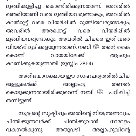
മുങ്ങിക്കുളിച്ചു കൊണ്ടിരിക്കുന്നതാണ്. അവരില്‍
ഞെരിയാണി വരെ മുങ്ങിയവരുണ്ടാകും, അവരില്‍
കാല്‍മുട്ട് വരെ വിയ൪പ്പില്‍ മുങ്ങിയവരുണ്ടാകും,
അവരില്‍ അരക്കെട്ട് വരെ വിയ൪പ്പില്‍
മുങ്ങിയവരുണ്ടാകും, അവരില്‍ ചിലരെ ഇത് വരെ
വിയ൪പ്പ് മൂടിക്കളയുന്നതാണ്. നബി ﷺ തന്റെ കൈ
കൊണ്ട് വായയിലേക്ക് ആംഗ്യം
കാണിക്കുകയുണ്ടായി. (മുസ്ലിം: 2864)
അതിഭയാനകമായ ഈ സാഹചര്യത്തില്‍ ചില
ആളുകള്‍ക്ക് അല്ലാഹു തണല്‍
കൊടുക്കുന്നതായിരിക്കുമെന്ന് നബി ﷺ പഠിപ്പിച്ച്
തന്നിട്ടുണ്ട്.
സൂര്യന്റെ സൃഷ്ടിപ്പും അതിന്റെ നിയന്ത്രണവും,
ചിന്തിക്കുന്നവര്‍ക്ക് ചിന്തിക്കുവാന്‍ ധാരാളം
വകനല്‍കുന്നു. അതുവഴി അല്ലാഹുവിന്റെ