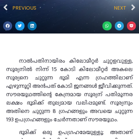
PREVIOUS
NEXT
നാല്‍പതിനായിരം കിലോമീറ്റര്‍ ചുറ്റളവുള്ള,
സൂര്യനില്‍ നിന്ന് 15 കോടി കിലോമീറ്റര്‍ അകലെ
സൂര്യനെ ചുറ്റുന്ന ഭൂമി എന്ന ഗ്രഹത്തിലാണ്
എഴുന്നൂറ്റി അന്‍പത് കോടി ജനങ്ങള്‍ ജീവിക്കുന്നത്.
സൗരയൂഥത്തിന്റെ കേന്ദ്രമായ സൂര്യന് പതിമൂന്നര
ലക്ഷം ഭൂമിക്ക് തുല്യമായ വലിപ്പമുണ്ട്. സൂര്യനും
അതിനെ ചുറ്റുന്ന 8 ഗ്രഹങ്ങളും അവയെ ചുറ്റുന്ന
193 ഉപഗ്രഹങ്ങളും ചേര്‍ന്നതാണ് സൗരയൂഥം.
ഭൂമിക്ക് ഒരു ഉപഗ്രഹമേയുള്ളൂ; അതാണ്