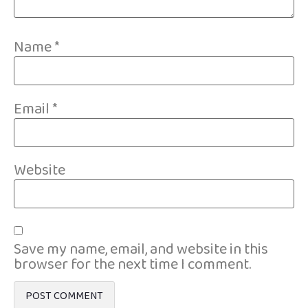
Name
*
Email
*
Website
Save my name, email, and website in this
browser for the next time I comment.