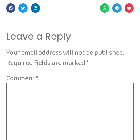
Leave a Reply
Your email address will not be published.
Required fields are marked
*
Comment
*