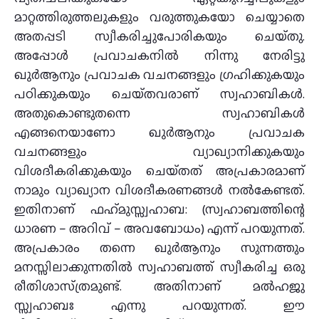
മാറ്റത്തിരുത്തലുകളും വരുത്തുകയോ ചെയ്യാതെ
അതപ്പടി സ്വീകരിച്ചുപോരികയും ചെയ്‌തു.
അപ്പോള്‍ പ്രവാചകനില്‍ നിന്നു നേരിട്ടു
ഖുര്‍ആനും പ്രവാചക വചനങ്ങളും ഗ്രഹിക്കുകയും
പഠിക്കുകയും ചെയ്‌തവരാണ്‌ സ്വഹാബികള്‍.
അതുകൊണ്ടുതന്നെ സ്വഹാബികള്‍
എങ്ങനെയാണോ ഖുര്‍ആനും പ്രവാചക
വചനങ്ങളും വ്യാഖ്യാനിക്കുകയും
വിശദീകരിക്കുകയും ചെയ്‌തത്‌ അപ്രകാരമാണ്‌
നാമും വ്യാഖ്യാന വിശദീകരണങ്ങള്‍ നല്‍കേണ്ടത്‌.
ഇതിനാണ്‌ ഫഹ്‌മുസ്സ്വഹാബ: (സ്വഹാബത്തിന്റെ
ധാരണ – അറിവ്‌ – അവബോധം) എന്ന്‌ പറയുന്നത്‌.
അപ്രകാരം തന്നെ ഖുര്‍ആനും സുന്നത്തും
മനസ്സിലാക്കുന്നതില്‍ സ്വഹാബത്ത്‌ സ്വീകരിച്ച ഒരു
രീതിശാസ്‌ത്രമുണ്ട്‌. അതിനാണ്‌ മല്‍ഹജു
സ്സ്വഹാബഃ എന്നു പറയുന്നത്‌. ഈ