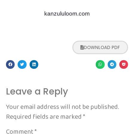
kanzululoom.com
DOWNLOAD PDF
Leave a Reply
Your email address will not be published.
Required fields are marked
*
Comment
*