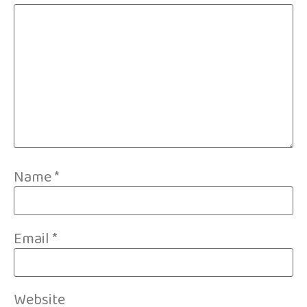
Name
*
Email
*
Website