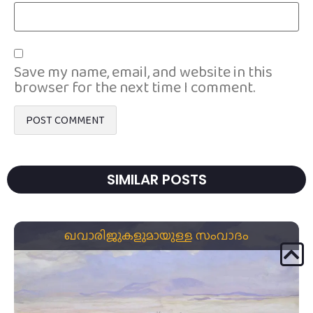
Save my name, email, and website in this
browser for the next time I comment.
SIMILAR POSTS
ഖവാരിജുകളുമായുള്ള സംവാദം