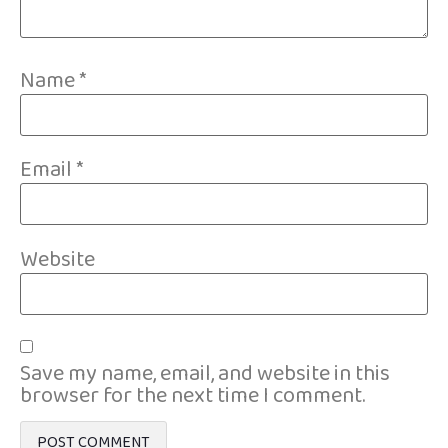
Name
*
Email
*
Website
Save my name, email, and website in this
browser for the next time I comment.