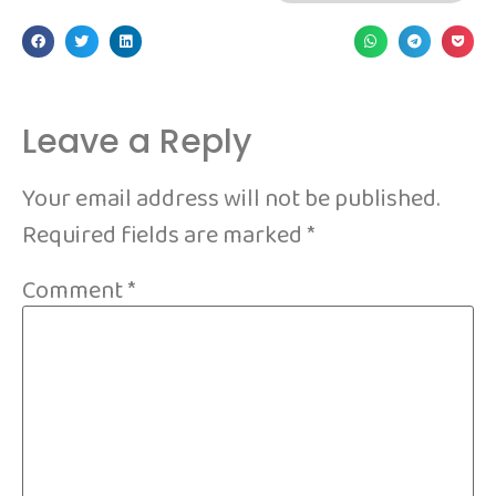
Leave a Reply
Your email address will not be published.
Required fields are marked
*
Comment
*