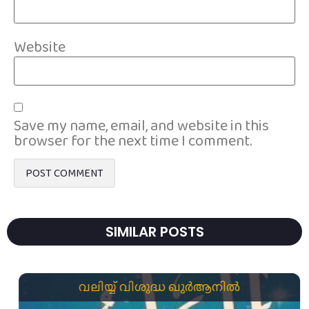
Website
Save my name, email, and website in this
browser for the next time I comment.
SIMILAR POSTS
വലിയ്യ് വിശുദ്ധ ഖുർആനിൽ