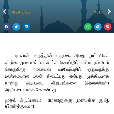
PREVIOUS
NEXT
ரமலான் மாதத்தின் வருகை, அதை நாம் மிகச்
சிறந்த முறையில் வரவேற்க வேண்டும் என்று நம்மிடம்
கோருகிறது. ரமலானை வரவேற்பதில் ஒருவருக்கு
உண்மையான பலன் கிடைப்பது என்பது முக்கியமாக
நான்கு அடிப்படை விஷயங்களை (அஸ்ஸல்கள்)
அடிப்படையாகக் கொண்டது.
முதல் அடிப்படை: ரமலானுக்கு முன்புள்ள துஆ
(பிரார்த்தனை)