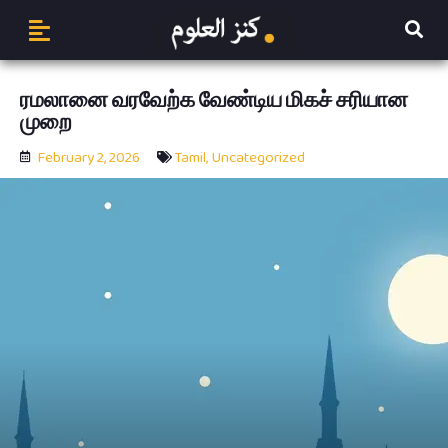
ரமலானை வரவேற்க வேண்டிய மிகச் சரியான
முறை
February 2, 2026
Tamil
,
Uncategorized