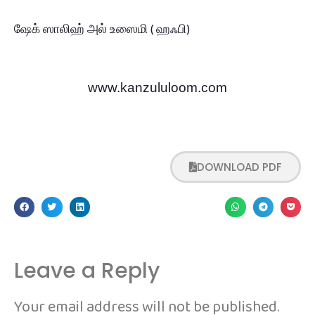
ஷேக் ஸாலிஹ் அல் உஸைமி ( ஹஃபி)
www.kanzululoom.com
DOWNLOAD PDF
Leave a Reply
Your email address will not be published.