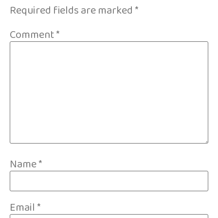
Required fields are marked
*
Comment
*
Name
*
Email
*