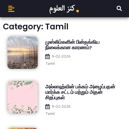
Category: Tamil
முஸ்லிம்களின் பின்தங்கிய
நிலைக்கான காரணம்?
9-02-2026
Tamil
அல்லாஹ்வின் பக்கம் அழைப்பதன்
மார்க்க சட்டம் மற்றும் அதன்
சிறப்புகள்
8-02-2026
Tamil