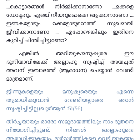
….കൊട്ടാരങ്ങൾ നിര്‍മ്മിക്കാനാണോ ….മക്കളെ
ഡോക്ടറും എഞ്ചിനീയറുമൊക്കെ ആക്കാനാണോ ….
ഇണകളോടും മക്കളോടുമൊത്ത് സുഖമായി
ജീവിക്കാനാണോ …. എപ്പോഴെങ്കിലും ഇതിനെ
കുറിച്ച് ചിന്തിച്ചിട്ടുണ്ടോ?
എങ്കിൽ അറിയുക:മനുഷ്യരെ ഈ
ദുനിയാവിലേക്ക് അല്ലാഹു സൃഷ്ടിച്ച് അയച്ചത്
അവന് ഇബാദത്ത് (ആരാധന) ചെയ്യാന്‍ വേണ്ടി
മാത്രമാണ്.
ജിന്നുകളെയും മനുഷ്യരെയും എന്നെ
ആരാധിക്കുവാന്‍ വേണ്ടിയല്ലാതെ ഞാന്‍
സൃഷ്ടിച്ചിട്ടില്ല.(ഖു൪ആന്‍ :51/56)
തീര്‍ച്ചയായും ഓരോ സമുദായത്തിലും നാം ദൂതനെ
നിയോഗിച്ചിട്ടുണ്ട്‌. നിങ്ങള്‍ അല്ലാഹുവെ
ആരാധിക്കുകയും, ദുര്‍മൂര്‍ത്തികളെ വെടിയുകയും