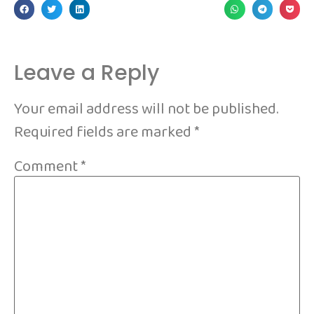
Leave a Reply
Your email address will not be published.
Required fields are marked
*
Comment
*