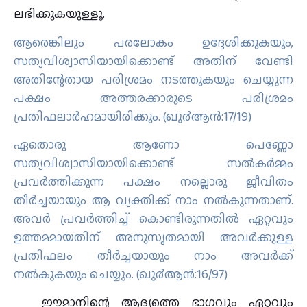
ലഭിക്കുകയുള്ളൂ.
ആരെങ്കിലും പരലോകം ഉദ്ദേശിക്കുകയും,
സത്യവിശ്വാസിയായിക്കൊണ്ട് അതിന് വേണ്ടി
അതിന്റേതായ പരിശ്രമം നടത്തുകയും ചെയ്യുന്ന
പക്ഷം അത്തരക്കാരുടെ പരിശ്രമം
പ്രതിഫലാര്‍ഹമായിരിക്കും. (ഖു൪ആന്‍:17/19)
ഏതൊരു ആണോ പെണ്ണോ
സത്യവിശ്വാസിയായിക്കൊണ്ട് സല്‍കര്‍മ്മം
പ്രവര്‍ത്തിക്കുന്ന പക്ഷം നല്ലൊരു ജീവിതം
തീര്‍ച്ചയായും ആ വ്യക്തിക്ക് നാം നല്‍കുന്നതാണ്‌.
അവര്‍ പ്രവര്‍ത്തിച്ച് കൊണ്ടിരുന്നതില്‍ ഏറ്റവും
ഉത്തമമായതിന് അനുസൃതമായി അവര്‍ക്കുള്ള
പ്രതിഫലം തീര്‍ച്ചയായും നാം അവര്‍ക്ക്
നല്‍കുകയും ചെയ്യും. (ഖു൪ആന്‍:16/97)
ഈമാനിന്റെ ആദ്യത്തെ ഭാഗവും ഏറ്റവും