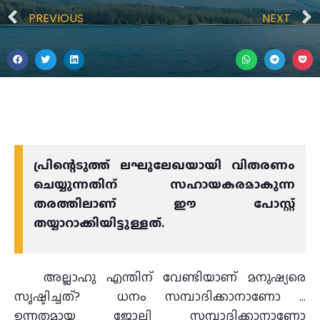
PREVIOUS
NEXT
പ്രിന്റെടുത്ത് ലഘുലേഖയായി വിതരണം
ചെയ്യുന്നതിന് സഹായകരമാകുന്ന
തരത്തിലാണ് ഈ പോസ്റ്റ്
തയ്യാറാക്കിയിട്ടുള്ളത്.
അല്ലാഹു എന്തിന് വേണ്ടിയാണ് മനുഷ്യരെ
സൃഷ്ടിച്ചത്? ധനം സമ്പാദിക്കാനാണോ …
ഉന്നതമായ ജോലി സമ്പാദിക്കാനാണോ