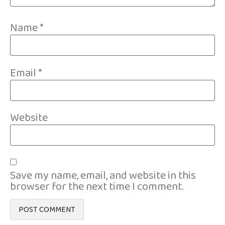
Name
*
Email
*
Website
Save my name, email, and website in this
browser for the next time I comment.