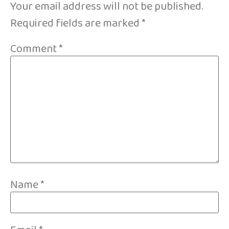
Your email address will not be published.
Required fields are marked
*
Comment
*
Name
*