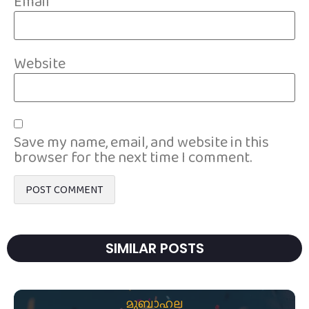
Email
*
Website
Save my name, email, and website in this
browser for the next time I comment.
SIMILAR POSTS
മുബാഹല