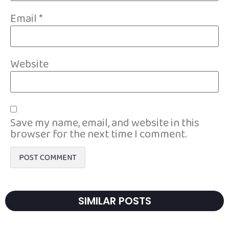
Email
*
Website
Save my name, email, and website in this
browser for the next time I comment.
SIMILAR POSTS