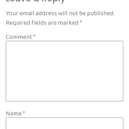
Your email address will not be published.
Required fields are marked
*
Comment
*
Name
*