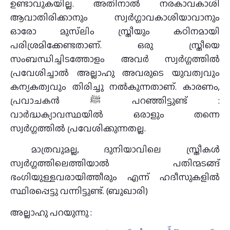
ഉണ്ടാവുകയില്ല. അതിനാൽ നരകാവകാശി
ആവാതിരിക്കാനും സ്വർഗ്ഗാവകാശിയാവാനും
ഓരോ മുസ്‌ലിം സ്ത്രീയും കഠിനമായി
പരിശ്രമിക്കേണ്ടതാണ്. ഒരു സ്ത്രീയെ
സംബന്ധിച്ചിടത്തോളം അവർ സ്വർഗ്ഗത്തിൽ
പ്രവേശിച്ചാൽ അല്ലാഹു അവരുടെ യുവത്വവും
കന്യകത്വവും തിരിച്ചു നൽകുന്നതാണ്. കാരണം,
പ്രവാചകൻ ﷺ പറഞ്ഞിട്ടുണ്ട് :
വാർദ്ധക്യാവസ്ഥയിൽ ഒരാളും തന്നെ
സ്വർഗ്ഗത്തിൽ പ്രവേശിക്കുന്നതല്ല.
മാത്രവുമല്ല, ദുനിയാവിലെ സ്ത്രീകൾ
സ്വർഗ്ഗത്തിലെത്തിയാൽ പതിന്മടങ്ങ്
ഭംഗിയുള്ളവരായിത്തീരും എന്ന് ഹദീസുകളിൽ
സ്ഥിരപ്പെട്ടു വന്നിട്ടുണ്ട്. (ബുഖാരി)
അല്ലാഹു പറയുന്നു :