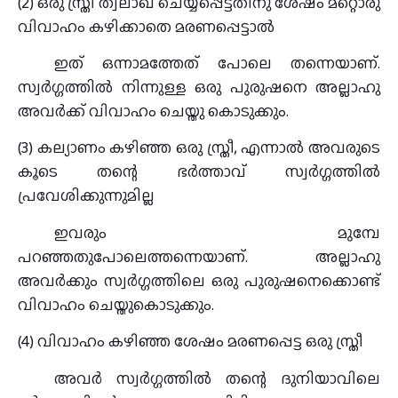
(2) ഒരു സ്ത്രീ ത്വലാഖ് ചെയ്യപ്പെട്ടതിനു ശേഷം മറ്റൊരു
വിവാഹം കഴിക്കാതെ മരണപ്പെട്ടാൽ
ഇത് ഒന്നാമത്തേത് പോലെ തന്നെയാണ്.
സ്വർഗ്ഗത്തിൽ നിന്നുള്ള ഒരു പുരുഷനെ അല്ലാഹു
അവർക്ക് വിവാഹം ചെയ്തു കൊടുക്കും.
(3) കല്യാണം കഴിഞ്ഞ ഒരു സ്ത്രീ, എന്നാൽ അവരുടെ
കൂടെ തന്റെ ഭർത്താവ് സ്വർഗ്ഗത്തിൽ
പ്രവേശിക്കുന്നുമില്ല
ഇവരും മുമ്പേ
പറഞ്ഞതുപോലെത്തന്നെയാണ്. അല്ലാഹു
അവർക്കും സ്വർഗ്ഗത്തിലെ ഒരു പുരുഷനെക്കൊണ്ട്
വിവാഹം ചെയ്തുകൊടുക്കും.
(4) വിവാഹം കഴിഞ്ഞ ശേഷം മരണപ്പെട്ട ഒരു സ്ത്രീ
അവർ സ്വർഗ്ഗത്തിൽ തന്റെ ദുനിയാവിലെ