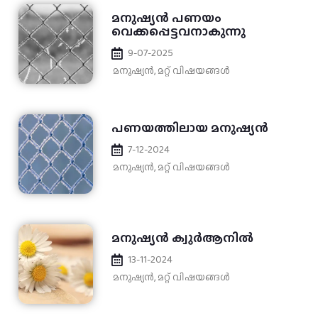
മനുഷ്യൻ പണയം
വെക്കപ്പെട്ടവനാകുന്നു
9-07-2025
മനുഷ്യൻ
,
മറ്റ് വിഷയങ്ങള്‍
പണയത്തിലായ മനുഷ്യൻ
7-12-2024
മനുഷ്യൻ
,
മറ്റ് വിഷയങ്ങള്‍
മനുഷ്യന്‍ ക്വുര്‍ആനില്‍
13-11-2024
മനുഷ്യൻ
,
മറ്റ് വിഷയങ്ങള്‍