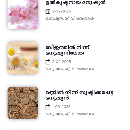
ഉല്‍കൃഷ്ടനായ മനുഷ്യൻ
3-09-2025
മനുഷ്യൻ
,
മറ്റ് വിഷയങ്ങള്‍
ബീജത്തിൽ നിന്ന്
മനുഷ്യനിലേക്ക്
2-09-2025
മനുഷ്യൻ
,
മറ്റ് വിഷയങ്ങള്‍
മണ്ണില്‍ നിന്ന് സൃഷ്ടിക്കപ്പെട്ട
മനുഷ്യൻ
1-09-2025
മനുഷ്യൻ
,
മറ്റ് വിഷയങ്ങള്‍