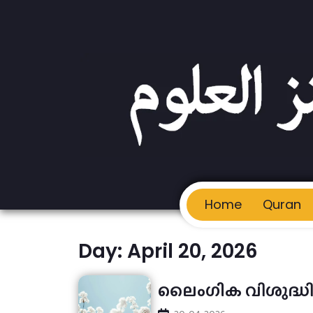
Home
Quran
Day: April 20, 2026
ലൈംഗിക വിശുദ്ധ