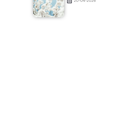
20-04-2026