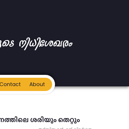
Contact
About
ത്തിലെ ശരിയും തെറ്റും