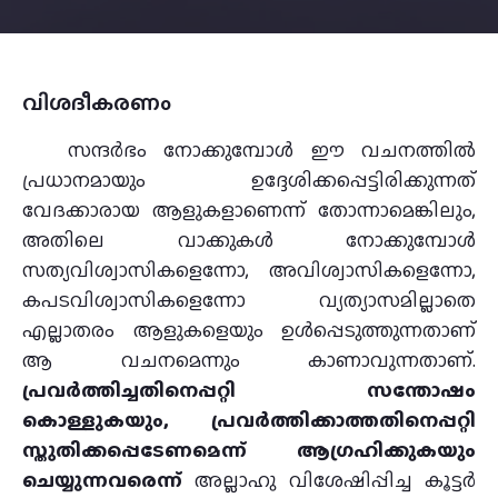
വിശദീകരണം
സന്ദര്‍ഭം നോക്കുമ്പോള്‍ ഈ വചനത്തില്‍
പ്രധാനമായും ഉദ്ദേശിക്കപ്പെട്ടിരിക്കുന്നത്
വേദക്കാരായ ആളുകളാണെന്ന് തോന്നാമെങ്കിലും,
അതിലെ വാക്കുകള്‍ നോക്കുമ്പോള്‍
സത്യവിശ്വാസികളെന്നോ, അവിശ്വാസികളെന്നോ,
കപടവിശ്വാസികളെന്നോ വ്യത്യാസമില്ലാതെ
എല്ലാതരം ആളുകളെയും ഉള്‍പ്പെടുത്തുന്നതാണ്
ആ വചനമെന്നും കാണാവുന്നതാണ്.
പ്രവര്‍ത്തിച്ചതിനെപ്പറ്റി സന്തോഷം
കൊള്ളുകയും, പ്രവര്‍ത്തിക്കാത്തതിനെപ്പറ്റി
സ്തുതിക്കപ്പെടേണമെന്ന് ആഗ്രഹിക്കുകയും
ചെയ്യുന്നവരെന്ന്
അല്ലാഹു വിശേഷിപ്പിച്ച കൂട്ടര്‍