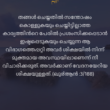
തങ്ങള്‍ ചെയ്തതില്‍ സന്തോഷം
കൊള്ളുകയും ചെയ്തിട്ടില്ലാത്ത
കാര്യത്തിന്‍റെ പേരില്‍ പ്രശംസിക്കപ്പെടാന്‍
ഇഷ്ടപ്പെടുകയും ചെയ്യുന്ന ആ
വിഭാഗത്തെപ്പറ്റി അവര്‍ ശിക്ഷയില്‍ നിന്ന്
മുക്തമായ അവസ്ഥയിലാണെന്ന് നീ
വിചാരിക്കരുത്‌. അവര്‍ക്കാണ് വേദനയേറിയ
ശിക്ഷയുള്ളത്‌. (ഖു൪ആന്‍ :3/188)