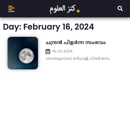
Day: February 16, 2024
ചന്ദ്രന്‍ പിളര്‍ന്ന സംഭവം
16-02-2024
Uncategorized
,
മന്‍ഹജ്
,
വിമർശനം