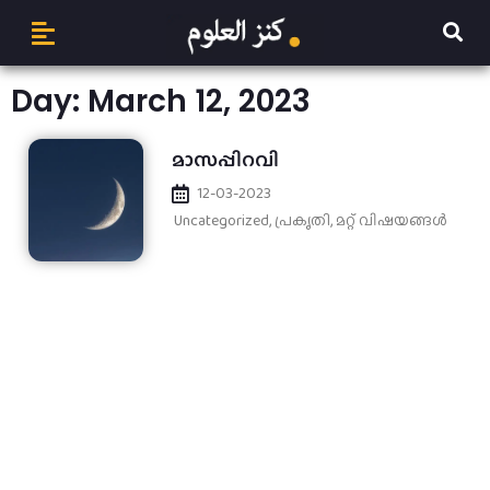
Day: March 12, 2023
മാസപ്പിറവി
12-03-2023
Uncategorized
,
പ്രകൃതി
,
മറ്റ് വിഷയങ്ങള്‍